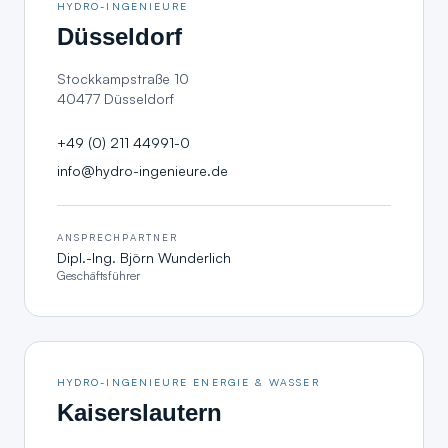
HYDRO-INGENIEURE
Düsseldorf
Stockkampstraße 10
40477 Düsseldorf
+49 (0) 211 44991-0
info@hydro-ingenieure.de
ANSPRECHPARTNER
Dipl.-Ing. Björn Wunderlich
Geschäftsführer
HYDRO-INGENIEURE ENERGIE & WASSER
Kaiserslautern