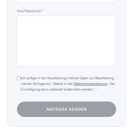
Ihre Nachricht
*
Ich willige in die Verarbeitung meiner Daten zur Bearbeitung
meiner Anfrage ein. Details in der
Datenschutzerklärung
.
Die
Einwilligung kann jederzeit widerrufen werden.
*
ANFRAGE SENDEN