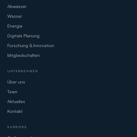
Abwasser
Wasser
Energie
Digitale Planung
Forschung & Innovation
Mitgliedschaften
UNTERNEHMEN
Über uns
Team
Aktuelles
Kontakt
KARRIERE