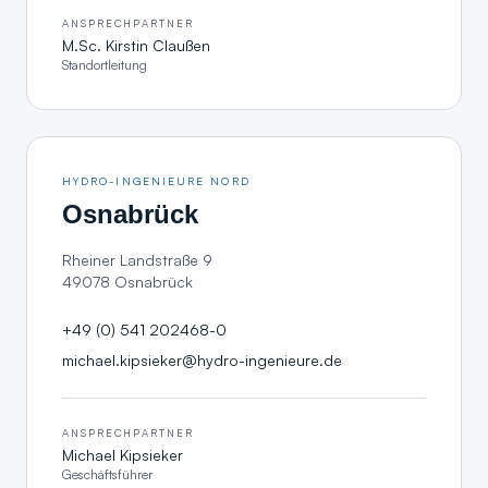
ANSPRECHPARTNER
M.Sc. Kirstin Claußen
Standortleitung
HYDRO-INGENIEURE NORD
Osnabrück
Rheiner Landstraße 9
49078 Osnabrück
+49 (0) 541 202468-0
michael.kipsieker@hydro-ingenieure.de
ANSPRECHPARTNER
Michael Kipsieker
Geschäftsführer