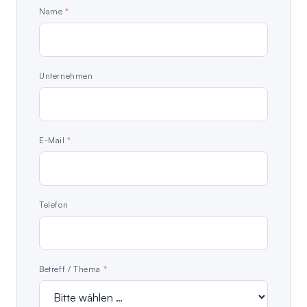
Name
*
Unternehmen
E-Mail
*
Telefon
Betreff / Thema
*