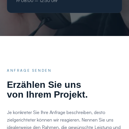
Fr 08:00 – 12:30 Uhr
ANFRAGE SENDEN
Erzählen Sie uns
von Ihrem Projekt.
Je konkreter Sie Ihre Anfrage beschreiben, desto
zielgerichteter können wir reagieren. Nennen Sie uns
idealerweise den Rahmen, die gewünschte Leistung und