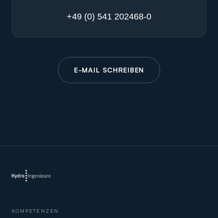
+49 (0) 541 202468-0
E-MAIL SCHREIBEN
KOMPETENZEN