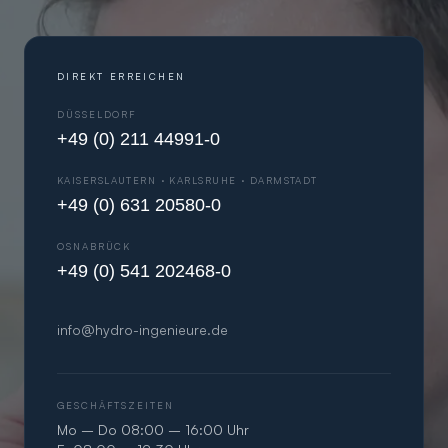
DIREKT ERREICHEN
DÜSSELDORF
+49 (0) 211 44991-0
KAISERSLAUTERN · KARLSRUHE · DARMSTADT
+49 (0) 631 20580-0
OSNABRÜCK
+49 (0) 541 202468-0
info@hydro-ingenieure.de
GESCHÄFTSZEITEN
Mo – Do 08:00 – 16:00 Uhr