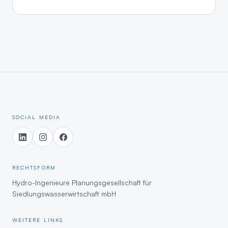
SOCIAL MEDIA
RECHTSFORM
Hydro-Ingenieure Planungsgesellschaft für
Siedlungswasserwirtschaft mbH
WEITERE LINKS