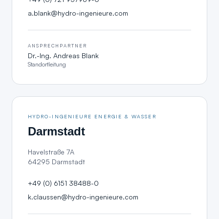
a.blank@hydro-ingenieure.com
ANSPRECHPARTNER
Dr.-Ing. Andreas Blank
Standortleitung
HYDRO-INGENIEURE ENERGIE & WASSER
Darmstadt
Havelstraße 7A
64295 Darmstadt
+49 (0) 6151 38488-0
k.claussen@hydro-ingenieure.com