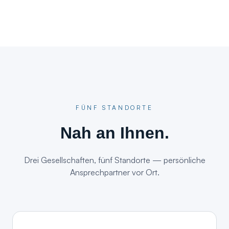
FÜNF STANDORTE
Nah an Ihnen.
Drei Gesellschaften, fünf Standorte — persönliche
Ansprechpartner vor Ort.