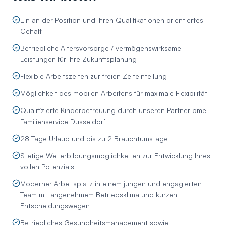
Ein an der Position und Ihren Qualifikationen orientiertes
Gehalt
Betriebliche Altersvorsorge / vermögenswirksame
Leistungen für Ihre Zukunftsplanung
Flexible Arbeitszeiten zur freien Zeiteinteilung
Möglichkeit des mobilen Arbeitens für maximale Flexibilität
Qualifizierte Kinderbetreuung durch unseren Partner pme
Familienservice Düsseldorf
28 Tage Urlaub und bis zu 2 Brauchtumstage
Stetige Weiterbildungsmöglichkeiten zur Entwicklung Ihres
vollen Potenzials
Moderner Arbeitsplatz in einem jungen und engagierten
Team mit angenehmem Betriebsklima und kurzen
Entscheidungswegen
Betriebliches Gesundheitsmanagement sowie