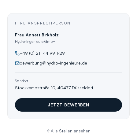
IHRE ANSPRECHPERSON
Frau Annett Birkholz
Hydro-Ingenieure GmbH
+49 (0) 211 44 99 1-29
bewerbung@hydro-ingenieure.de
Standort
Stockkampstraße 10, 40477 Düsseldorf
JETZT BEWERBEN
Alle Stellen ansehen