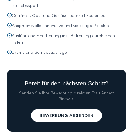
Betriebssport
Getränke, Obst und Gemüse jederzeit kostenlos
Anspruchsvolle, innovative und vielseitige Projekte
Ausführliche Einarbeitung inkl. Betreuung durch einen
Paten
Events und Betriebsausflüge
Bereit für den nächsten Schritt?
Senden Sie Ihre Bewerbung direkt an
Frau Annett
Birkholz
.
BEWERBUNG ABSENDEN