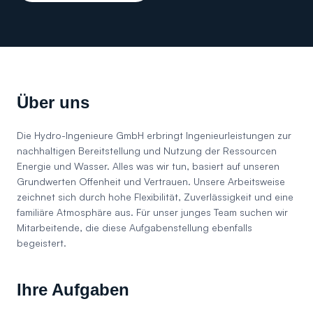
Über uns
Die Hydro-Ingenieure GmbH erbringt Ingenieurleistungen zur
nachhaltigen Bereitstellung und Nutzung der Ressourcen
Energie und Wasser. Alles was wir tun, basiert auf unseren
Grundwerten Offenheit und Vertrauen. Unsere Arbeitsweise
zeichnet sich durch hohe Flexibilität, Zuverlässigkeit und eine
familiäre Atmosphäre aus. Für unser junges Team suchen wir
Mitarbeitende, die diese Aufgabenstellung ebenfalls
begeistert.
Ihre Aufgaben