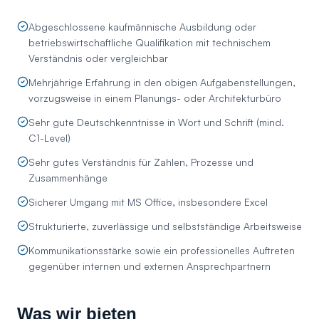
Abgeschlossene kaufmännische Ausbildung oder
betriebswirtschaftliche Qualifikation mit technischem
Verständnis oder vergleichbar
Mehrjährige Erfahrung in den obigen Aufgabenstellungen,
vorzugsweise in einem Planungs- oder Architekturbüro
Sehr gute Deutschkenntnisse in Wort und Schrift (mind.
C1-Level)
Sehr gutes Verständnis für Zahlen, Prozesse und
Zusammenhänge
Sicherer Umgang mit MS Office, insbesondere Excel
Strukturierte, zuverlässige und selbstständige Arbeitsweise
Kommunikationsstärke sowie ein professionelles Auftreten
gegenüber internen und externen Ansprechpartnern
Was wir bieten