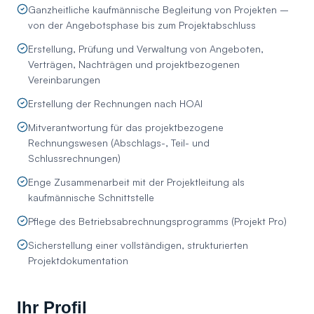
Ganzheitliche kaufmännische Begleitung von Projekten –
von der Angebotsphase bis zum Projektabschluss
Erstellung, Prüfung und Verwaltung von Angeboten,
Verträgen, Nachträgen und projektbezogenen
Vereinbarungen
Erstellung der Rechnungen nach HOAI
Mitverantwortung für das projektbezogene
Rechnungswesen (Abschlags-, Teil- und
Schlussrechnungen)
Enge Zusammenarbeit mit der Projektleitung als
kaufmännische Schnittstelle
Pflege des Betriebsabrechnungsprogramms (Projekt Pro)
Sicherstellung einer vollständigen, strukturierten
Projektdokumentation
Ihr Profil