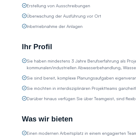
Erstellung von Ausschreibungen
Überwachung der Ausführung vor Ort
Inbetriebnahme der Anlagen
Ihr Profil
Sie haben mindestens 3 Jahre Berufserfahrung als Proje
kommunalen/industriellen Abwasserbehandlung, Wasse
Sie sind bereit, komplexe Planungsaufgaben eigenveran
Sie möchten in interdisziplinären Projektteams ganzheit
Darüber hinaus verfügen Sie über Teamgeist, sind flexibe
Was wir bieten
Einen modernen Arbeitsplatz in einem engagierten Te