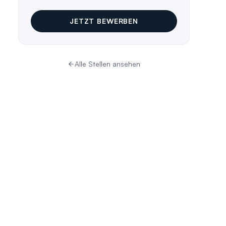
JETZT BEWERBEN
Alle Stellen ansehen