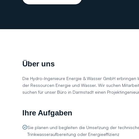
Über uns
Die Hydro-Ingenieure Energie & Wasser GmbH erbringen In
der Ressourcen Energie und Wasser. Wir suchen Mitarbeit
suchen für unser Büro in Darmstadt einen Projektingenieur
Ihre Aufgaben
Sie planen und begleiten die Umsetzung der technisc
Trinkwasseraufbereitung oder Energieeffizienz