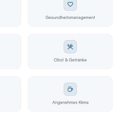
Gesundheitsmanagement
Obst & Getränke
Angenehmes Klima