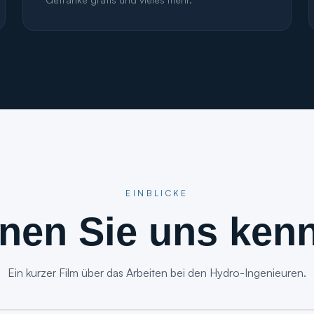
EINBLICKE
nen Sie uns ken
Ein kurzer Film über das Arbeiten bei den Hydro-Ingenieuren.