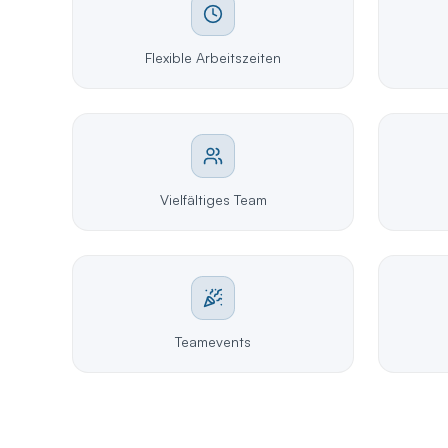
Flexible Arbeitszeiten
Vielfältiges Team
Teamevents