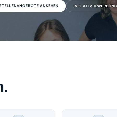
STELLENANGEBOTE ANSEHEN
INITIATIVBEWERBUN
n.