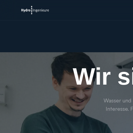
Wir s
Wasser und 
Interesse. 